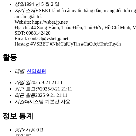
생일
1994 년 5 월 2 일
자기 소개
VSBET là nhà cái uy tín hàng đầu, mang đến trải n
an tâm giải trí.
Website: https://vsbet.jp.net/
Địa chỉ: 44 Song Hành, Thảo Điền, Thủ Đức, Hồ Chí Minh, 
SĐT: 0988142420
Email: contact@vsbet.jp.net
Hastag: #VSBET #NhàCáiUyTín #CáCượcTrựcTuyến
활동
레벨
신입회원
가입 일
2025-9-21 21:11
최근 로그인
2025-9-21 21:11
최근 활동
2025-9-21 21:11
시간대
시스템 기본값 사용
정보 통계
공간 사용
0 B