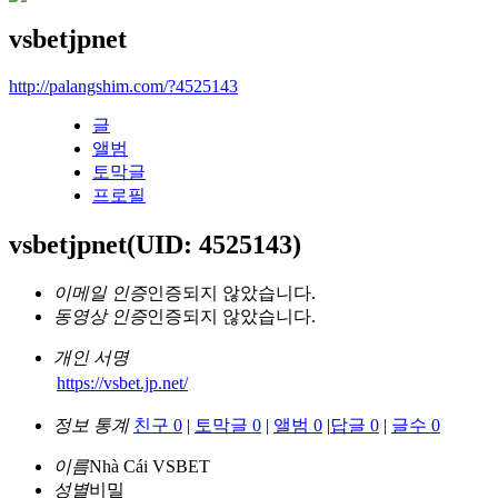
vsbetjpnet
http://palangshim.com/?4525143
글
앨범
토막글
프로필
vsbetjpnet
(UID: 4525143)
이메일 인증
인증되지 않았습니다.
동영상 인증
인증되지 않았습니다.
개인 서명
https://vsbet.jp.net/
정보 통계
친구 0
|
토막글 0
|
앨범 0
|
답글 0
|
글수 0
이름
Nhà Cái VSBET
성별
비밀