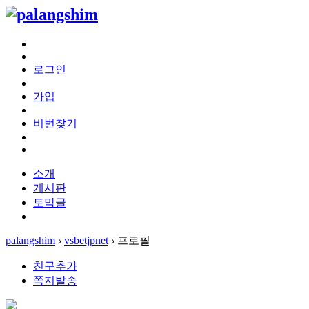
로그인
가입
비번찾기
소개
게시판
토막글
palangshim
›
vsbetjpnet
›
프로필
친구추가
쪽지발송